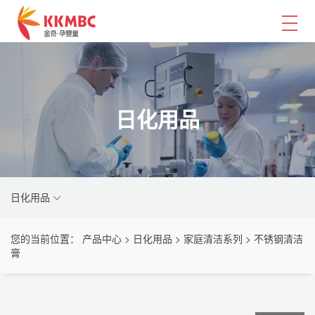
日化用品
日化用品
您的当前位置： 产品中心 > 日化用品 > 家庭清洁系列 > 不锈钢清洁
膏