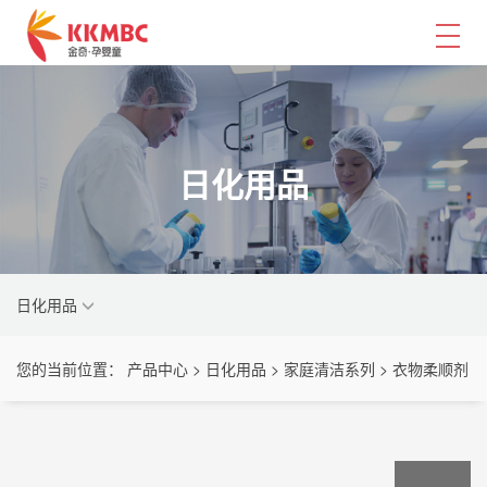
日化用品
日化用品
您的当前位置： 产品中心 > 日化用品 > 家庭清洁系列 > 衣物柔顺剂