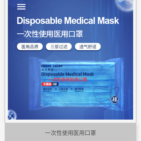
一次性使用医用口罩