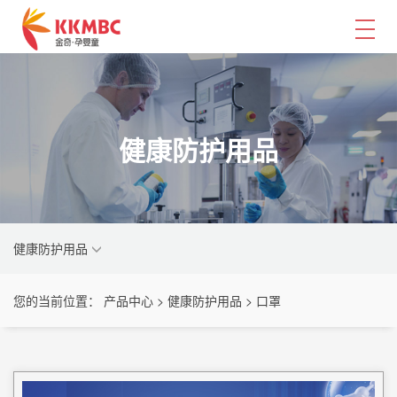
健康防护用品
健康防护用品
您的当前位置： 产品中心 > 健康防护用品 > 口罩